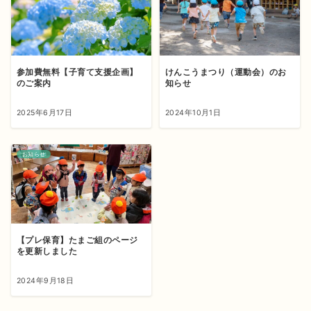
参加費無料【子育て支援企画】
けんこうまつり（運動会）のお
のご案内
知らせ
2025年6月17日
2024年10月1日
お知らせ
【プレ保育】たまご組のページ
を更新しました
2024年9月18日