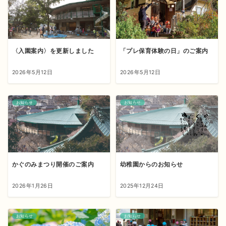
〈入園案内〉を更新しました
「プレ保育体験の日」のご案内
2026年5月12日
2026年5月12日
お知らせ
お知らせ
かぐのみまつり開催のご案内
幼稚園からのお知らせ
2026年1月26日
2025年12月24日
お知らせ
お知らせ