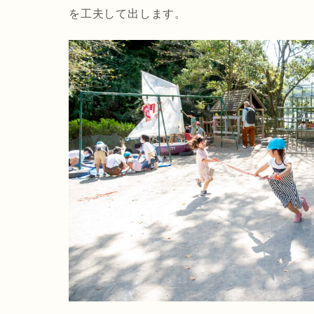
を工夫して出します。