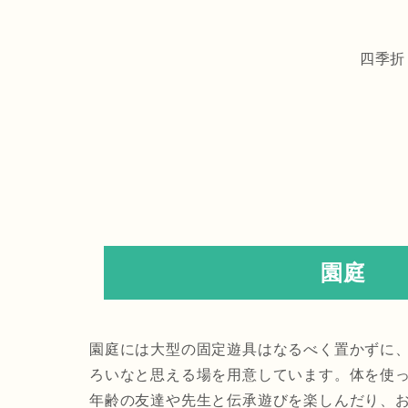
四季折
園庭
園庭には大型の固定遊具はなるべく置かずに
ろいなと思える場を用意しています。体を使
年齢の友達や先生と伝承遊びを楽しんだり、