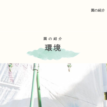
園の紹介
園の紹介
環境