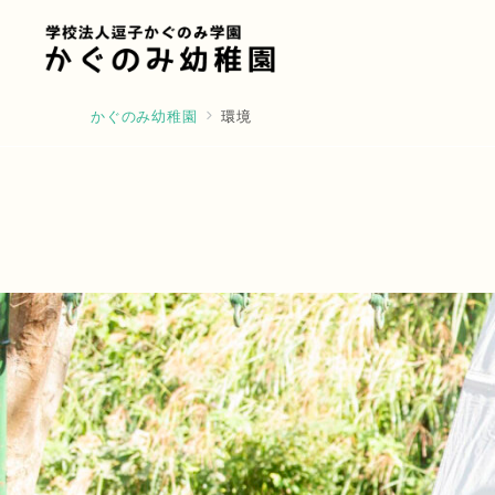
かぐのみ幼稚園
環境