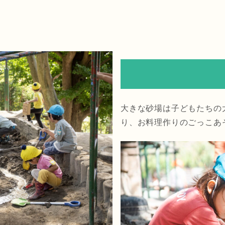
大きな砂場は子どもたちの
り、お料理作りのごっこあ