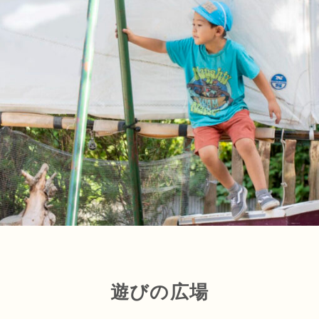
遊びの広場