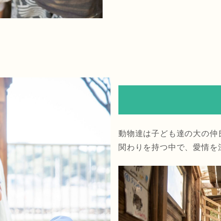
動物達は子ども達の大の仲
関わりを持つ中で、愛情を