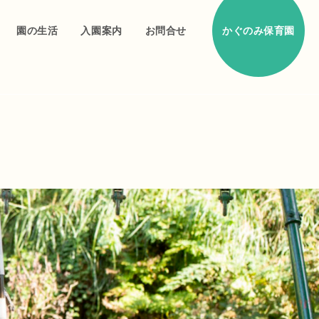
園の生活
入園案内
お問合せ
かぐのみ保育園