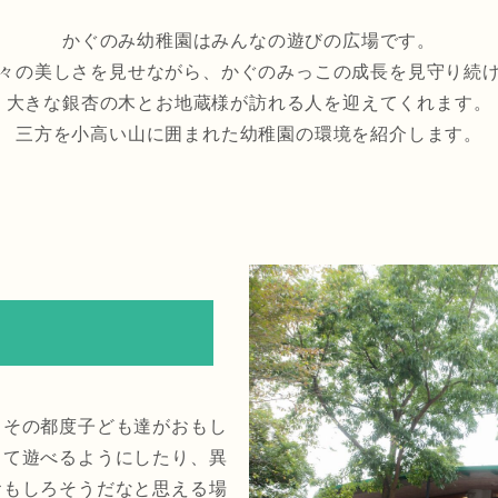
かぐのみ幼稚園はみんなの遊びの広場です。
々の美しさを見せながら、かぐのみっこの成長を見守り続
大きな銀杏の木とお地蔵様が訪れる人を迎えてくれます。
三方を小高い山に囲まれた幼稚園の環境を紹介します。
、その都度子ども達がおもし
って遊べるようにしたり、異
おもしろそうだなと思える場