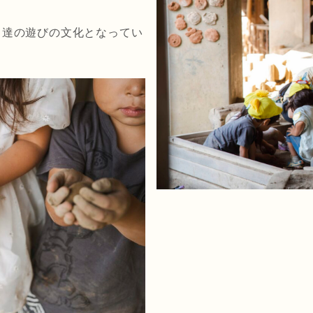
も達の遊びの文化となってい